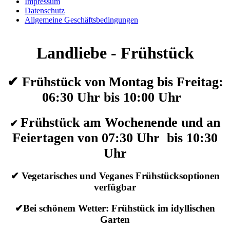
Impressum
Datenschutz
Allgemeine Geschäftsbedingungen
Landliebe - Frühstück
✔ Frühstück von Montag bis Freitag:
06:30 Uhr bis 10:00 Uhr
Frühstück am Wochenende und an
✔
Feiertagen von 07:30 Uhr bis 10:30
Uhr
✔ Vegetarisches und Veganes Frühstücksoptionen
verfügbar
✔Bei schönem Wetter: Frühstück im idyllischen
Garten