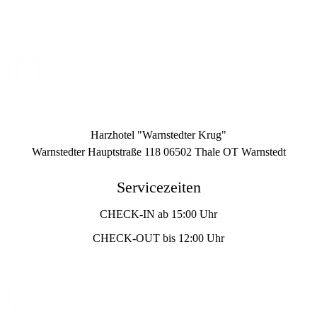
h
Harzhotel "Warnstedter Krug"
Warnstedter Hauptstraße 118 06502 Thale OT Warnstedt
Servicezeiten
CHECK-IN ab 15:00 Uhr
CHECK-OUT bis 12:00 Uhr