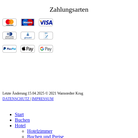
Zahlungsarten
Letzte Änderung:15.04.2025 © 2021 Warnstedter Krug
DATENSCHUTZ
|
IMPRESSUM
Start
Buchen
Hotel
Hotelzimmer
Buchen und Preise