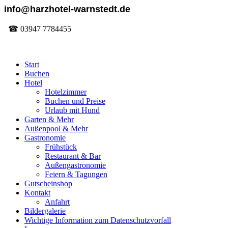
info@harzhotel-warnstedt.de
☎ 03947 7784455
Start
Buchen
Hotel
Hotelzimmer
Buchen und Preise
Urlaub mit Hund
Garten & Mehr
Außenpool & Mehr
Gastronomie
Frühstück
Restaurant & Bar
Außengastronomie
Feiern & Tagungen
Gutscheinshop
Kontakt
Anfahrt
Bildergalerie
Wichtige Information zum Datenschutzvorfall