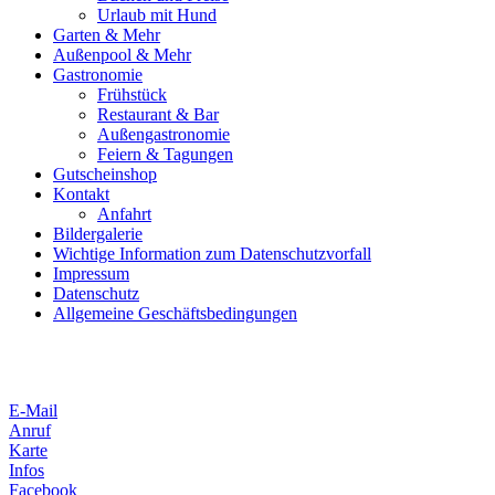
Urlaub mit Hund
Garten & Mehr
Außenpool & Mehr
Gastronomie
Frühstück
Restaurant & Bar
Außengastronomie
Feiern & Tagungen
Gutscheinshop
Kontakt
Anfahrt
Bildergalerie
Wichtige Information zum Datenschutzvorfall
Impressum
Datenschutz
Allgemeine Geschäftsbedingungen
E-Mail
Anruf
Karte
Infos
Facebook