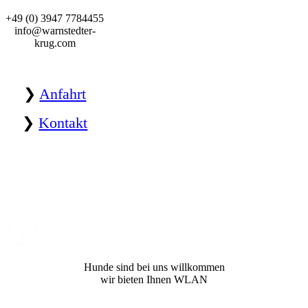
+49 (0) 3947 7784455
info@warnstedter-
krug.com
❯
Anfahrt
❯
Kontakt
Hunde sind bei uns willkommen
wir bieten Ihnen WLAN